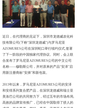
近日，在代理商的见证下，深圳市龙德威农化科
技有限公司(下称“深圳龙德威”)与罗马尼亚
AZOMURES公司在深圳蛇口举行续约仪式,签署
了下一阶段的中国独家代理协议。同时，会上联
合发布了罗马尼亚AZOMURES公司的中文公司
名称——穆勒斯公司，并对原来的产品“安泽”启
用新注册商标“安择”和新包装。
2013年以来，罗马尼亚AZOMURES公司的安泽
和安得系列复合肥产品，在深圳龙德威和瑞士亚
美洛巴公司的共同努力下，经过五年的市场布局,
高效的品牌宣传推广，已经在中国取得了骄人的