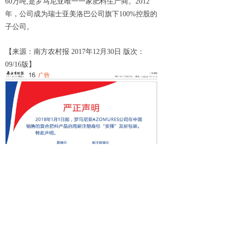
60万吨,是罗马尼亚唯一一家肥料生产商。2012
年，公司成为瑞士亚美洛巴公司旗下100%控股的
子公司。
【来源：南方农村报 2017年12月30日 版次：
09/16版】